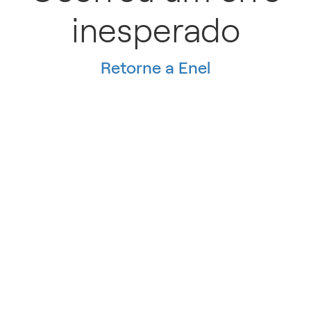
inesperado
Retorne a Enel