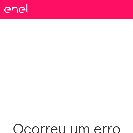
Ocorreu um erro